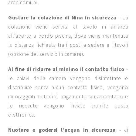
aree comuni.
Gustare la colazione di Nina in sicurezza
- La
colazione viene servita al tavolo in un'area
all'aperto a bordo piscina, dove viene mantenuta
la distanza richiesta tra i posti a sedere e i tavoli
(opzione del servizio in camera).
Al fine di ridurre al minimo il contatto fisico
-
le chiavi della camera vengono disinfettate e
distribuite senza alcun contatto fisico, vengono
incoraggiati metodi di pagamento senza contatto e
le ricevute vengono inviate tramite posta
elettronica.
Nuotare e godersi l'acqua in sicurezza
- ci