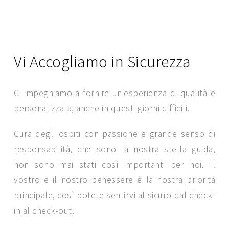
Vi Accogliamo in Sicurezza
Ci impegniamo a fornire un'esperienza di qualità e
personalizzata, anche in questi giorni difficili.
Cura degli ospiti con passione e grande senso di
responsabilità, che sono la nostra stella guida,
SEND MESSAGE
non sono mai stati così importanti per noi. Il
vostro e il nostro benessere è la nostra priorità
principale, così potete sentirvi al sicuro dal check-
in al check-out.