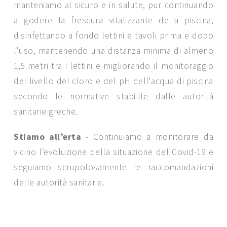
manteniamo al sicuro e in salute, pur continuando
a godere la frescura vitalizzante della piscina,
disinfettando a fondo lettini e tavoli prima e dopo
l'uso, mantenendo una distanza minima di almeno
1,5 metri tra i lettini e migliorando il monitoraggio
del livello del cloro e del pH dell'acqua di piscina
secondo le normative stabilite dalle autorità
sanitarie greche.
Stiamo all’erta
- Continuiamo a monitorare da
vicino l’evoluzione della situazione del Covid-19 e
seguiamo scrupolosamente le raccomandazioni
delle autorità sanitarie.