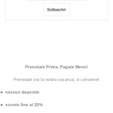
Prenotate Prima, Pagate Meno!
Prenotate ora la vostra vacanza, vi conviene!
►
nessun deposito
►
sconto fino al 20%