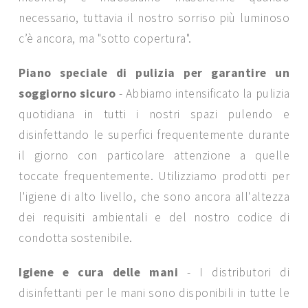
necessario, tuttavia il nostro sorriso più luminoso
c’è ancora, ma "sotto copertura".
Piano speciale di pulizia per garantire un
soggiorno sicuro
- Abbiamo intensificato la pulizia
quotidiana in tutti i nostri spazi pulendo e
disinfettando le superfici frequentemente durante
il giorno con particolare attenzione a quelle
toccate frequentemente. Utilizziamo prodotti per
l'igiene di alto livello, che sono ancora all'altezza
dei requisiti ambientali e del nostro codice di
condotta sostenibile.
Igiene e cura delle mani
- I distributori di
disinfettanti per le mani sono disponibili in tutte le