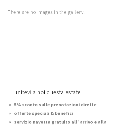
There are no images in the gallery.
unitevi
a noi questa estate
5% sconto sulle prenotazioni dirette
offerte speciali & benefici
servizio navetta gratuito all' arrivo e alla