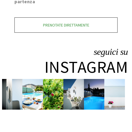
partenza
PRENOTATE DIRETTAMENTE
seguici su
INSTAGRAM