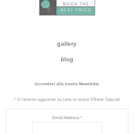
.
gallery
blog
Iscrivetevi alla nostra Newsletter
*
Vi terremo aggiornati su tutte le nostre Offerte Speciali
Email Address
*