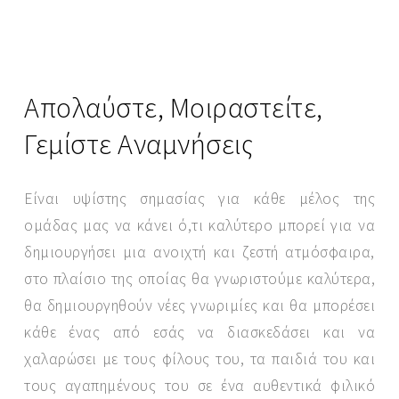
Απολαύστε, Μοιραστείτε,
Γεμίστε Αναμνήσεις
Είναι υψίστης σημασίας για κάθε μέλος της
ομάδας μας να κάνει ό,τι καλύτερο μπορεί για να
δημιουργήσει μια ανοιχτή και ζεστή ατμόσφαιρα,
SEND MESSAGE
στο πλαίσιο της οποίας θα γνωριστούμε καλύτερα,
θα δημιουργηθούν νέες γνωριμίες και θα μπορέσει
κάθε ένας από εσάς να διασκεδάσει και να
χαλαρώσει με τους φίλους του, τα παιδιά του και
τους αγαπημένους του σε ένα αυθεντικά φιλικό