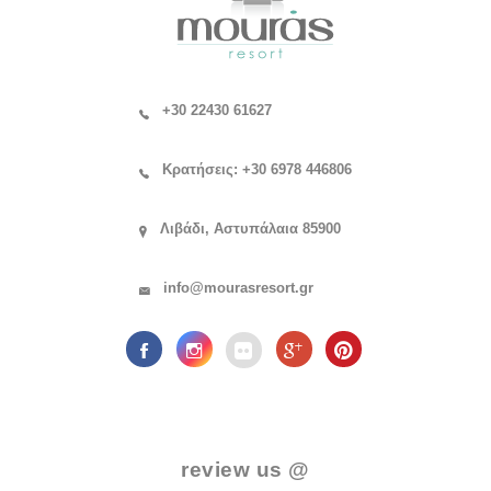
+30 22430 61627
Κρατήσεις: +30 6978 446806
Λιβάδι, Αστυπάλαια 85900
info@mourasresort.gr
.
review us @