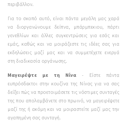
περιβάλλον.
Για το σκοπό αυτό, είναι πάντα μεγάλη μας χαρά
να διοργανώνουμε δείπνα, μπάρμπεκιου, πάρτι
γενεθλίων και άλλες συγκεντρώσεις για εσάς και
εμάς, καθώς και να μοιράζεστε τις ιδέες σας για
εκδηλώσεις μαζί μας και να συμμετέχετε ενεργά
στη διαδικασία οργάνωσης.
Μαγειρέψτε με τη Νίνα
- Είστε πάντα
ευπρόσδεκτοι στην κουζίνα της Νίνας για να σας
δείξει πώς να προετοιμάσετε τις νόστιμες συνταγές
της που απολαμβάνετε στο πρωινό, να μαγειρέψετε
μαζί της ή ακόμη και να μοιραστείτε μαζί μας την
αγαπημένη σας συνταγή.