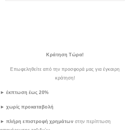
Κράτηση Τώρα!
Επωφεληθείτε από την προσφορά μας για έγκαιρη
κράτηση!
►
έκπτωση έως 20%
►
χωρίς προκαταβολή
►
πλήρη επιστροφή χρημάτων
στην περίπτωση