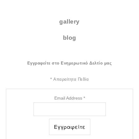
.
gallery
blog
Εγγραφείτε στο Ενημερωτικό Δελτίο μας
*
Απαραίτητα Πεδία
Email Address
*