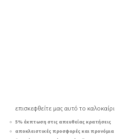
επισκεφθείτε
μας αυτό το καλοκαίρι
5% έκπτωση στις απευθείας κρατήσεις
αποκλειστικές προσφορές και προνόμια