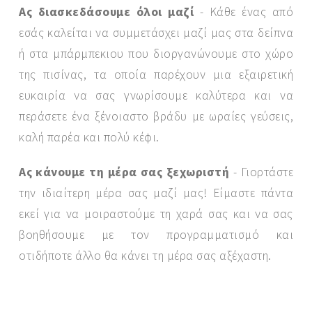
Ας διασκεδάσουμε όλοι μαζί
- Κάθε ένας από
εσάς καλείται να συμμετάσχει μαζί μας στα δείπνα
ή στα μπάρμπεκιου που διοργανώνουμε στο χώρο
της πισίνας, τα οποία παρέχουν μια εξαιρετική
ευκαιρία να σας γνωρίσουμε καλύτερα και να
περάσετε ένα ξένοιαστο βράδυ με ωραίες γεύσεις,
καλή παρέα και πολύ κέφι.
Ας κάνουμε τη μέρα σας ξεχωριστή
- Γιορτάστε
την ιδιαίτερη μέρα σας μαζί μας! Είμαστε πάντα
εκεί για να μοιραστούμε τη χαρά σας και να σας
βοηθήσουμε με τον προγραμματισμό και
οτιδήποτε άλλο θα κάνει τη μέρα σας αξέχαστη.