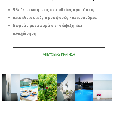
5% έκπτωση στις απευθείας κρατήσεις
αποκλειστικές προσφορές και προνόμια
δωρεάν μεταφορά στην άφιξη και
αναχώρηση
ΑΠΕΥΘΕΊΑΣ ΚΡΆΤΗΣΗ