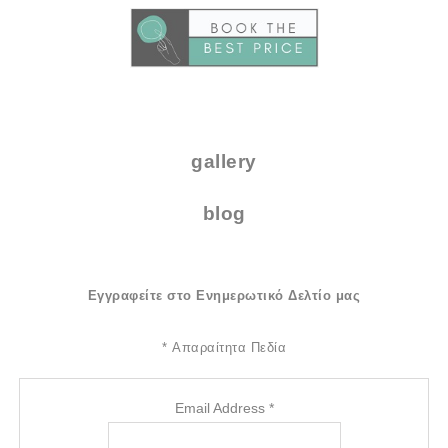
.
gallery
blog
Εγγραφείτε στο Ενημερωτικό Δελτίο μας
*
Απαραίτητα Πεδία
Email Address
*