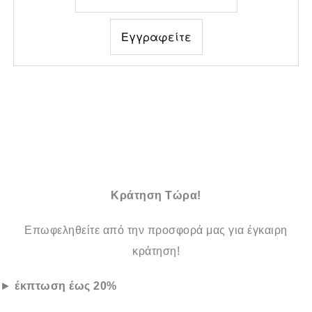
Κράτηση Τώρα!
Επωφεληθείτε από την προσφορά μας για έγκαιρη
κράτηση!
►
έκπτωση έως 20%