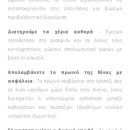
ανταποκρίνονται στις απαιτήσεις για βιώσιμη
περιβαλλοντική διαχείριση.
Διατηρούμε τα χέρια καθαρά
- Έχουμε
τοποθετήσει στη ρεσεψιόν και σε όλους τους
κοινόχρηστους χώρους απολυμαντικά χεριών με
βάση το αλκοόλ.
Απολαμβάνετε το πρωινό της Νίνας με
ασφάλεια
- Το πρωινό σερβίρεται στο τραπέζι σας
σε έναν υπαίθριο χώρο δίπλα στην πισίνα, όπου
διατηρείται η απαιτούμενη απόσταση μεταξύ
καθισμάτων και τραπεζιών (
διαθέσιμη επιλογή
υπηρεσίας δωματίου
).