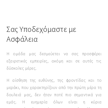
Σας Υποδεχόμαστε με
Ασφάλεια
Η ομάδα μας δεσμεύεται να σας προσφέρει
εξαιρετικές εμπειρίες, ακόμη και σε αυτές τις
δύσκολες μέρες.
SEND MESSAGE
Η αίσθηση της ευθύνης, της φροντίδας και το
μεράκι, που χαρακτηρίζουν από την πρώτη μέρα τη
δουλειά μας, δεν ήταν ποτέ πιο σημαντικά για
εμάς. Η ευημερία όλων είναι η κύρια