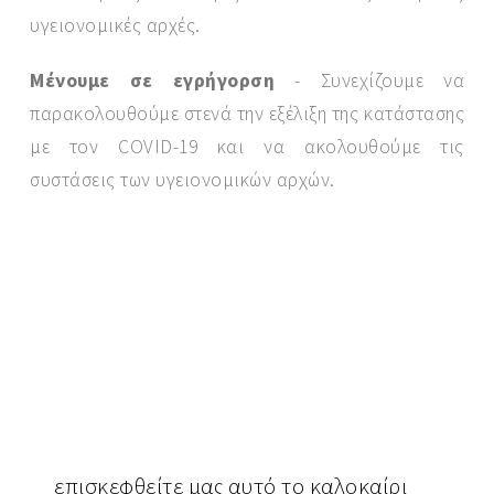
υγειονομικές αρχές.
Μένουμε σε εγρήγορση
- Συνεχίζουμε να
παρακολουθούμε στενά την εξέλιξη της κατάστασης
με τον COVID-19 και να ακολουθούμε τις
συστάσεις των υγειονομικών αρχών.
επισκεφθείτε
μας αυτό το καλοκαίρι