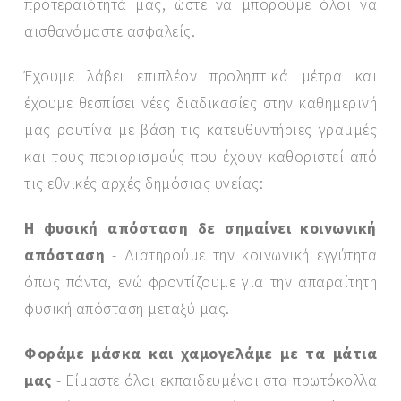
προτεραιότητά μας, ώστε να μπορούμε όλοι να
αισθανόμαστε ασφαλείς.
Έχουμε λάβει επιπλέον προληπτικά μέτρα και
έχουμε θεσπίσει νέες διαδικασίες στην καθημερινή
μας ρουτίνα με βάση τις κατευθυντήριες γραμμές
και τους περιορισμούς που έχουν καθοριστεί από
τις εθνικές αρχές δημόσιας υγείας:
Η φυσική απόσταση δε σημαίνει κοινωνική
απόσταση
- Διατηρούμε την κοινωνική εγγύτητα
όπως πάντα, ενώ φροντίζουμε για την απαραίτητη
φυσική απόσταση μεταξύ μας.
Φοράμε μάσκα και χαμογελάμε με τα μάτια
μας
- Είμαστε όλοι εκπαιδευμένοι στα πρωτόκολλα