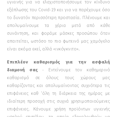
υγιεινής για να ελαχιστοποιήσουμε τον κίνδυνο
εξάπλωσης του Covid-19 και για να παρέχουμε όσο
το δυνατόν περισσότερη προστασία. Πλένουμε και
απολυμαίνουμε τα χέρια μετά από κάθε
συνάντηση, και φοράμε μάσκες προσώπου όταν
απαιτείται, ωστόσο το πιο φωτεινό μας χαμόγελο
είναι ακόμα εκεί, αλλά «ινκόγκνιτο».
Επιπλέον καθαρισμός για την ασφαλή
διαμονή σας
- Εντείνουμε τον καθημερινό
καθαρισμό σε όλους τους χώρους μας
καθαρίζοντας και απολυμαίνοντας συχνότερα τις
επιφάνειες καθ 'όλη τη διάρκεια της ημέρας με
ιδιαίτερη προσοχή στις συχνά χρησιμοποιούμενες
επιφάνειες. Κάνουμε χρήση προϊόντων υγιεινής
υψηλού επιπέδου, τα οποία εξακολουθούν να