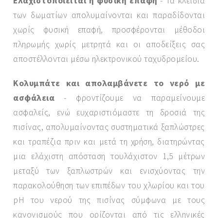
Ελαχιστοποιείται η φυσική επαφή
- Τα κλειδιά
των δωματίων απολυμαίνονται και παραδίδονται
χωρίς φυσική επαφή, προσφέρονται μέθοδοι
πληρωμής χωρίς μετρητά και οι αποδείξεις σας
αποστέλλονται μέσω ηλεκτρονικού ταχυδρομείου.
Κολυμπάτε και απολαμβάνετε το νερό με
ασφάλεια
- φροντίζουμε να παραμείνουμε
ασφαλείς, ενώ ευχαριστιόμαστε τη δροσιά της
πισίνας, απολυμαίνοντας συστηματικά ξαπλώστρες
και τραπέζια πριν και μετά τη χρήση, διατηρώντας
μια ελάχιστη απόσταση τουλάχιστον 1,5 μέτρων
μεταξύ των ξαπλωστρών και ενισχύοντας την
παρακολούθηση των επιπέδων του χλωρίου και του
pH του νερού της πισίνας σύμφωνα με τους
κανονισμούς που ορίζονται από τις ελληνικές