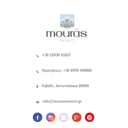
+30 22430 61627
Κρατήσεις: +30 6978 446806
Λιβάδι, Αστυπάλαια 85900
info@mourasresort.gr