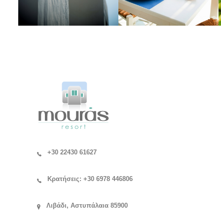
+30 22430 61627
Κρατήσεις: +30 6978 446806
Λιβάδι, Αστυπάλαια 85900