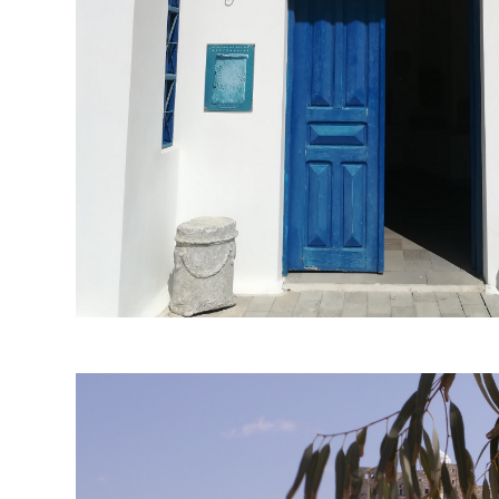
SEND MESSAGE