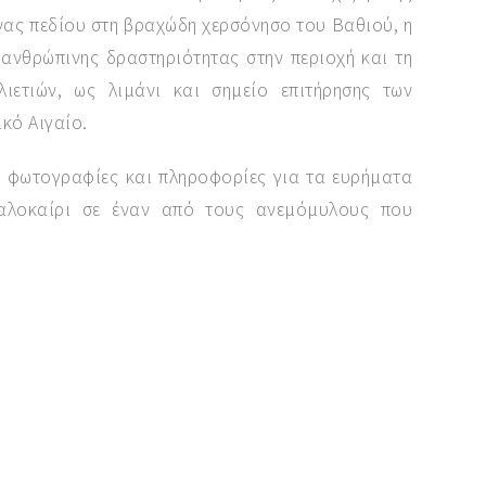
νας πεδίου στη βραχώδη χερσόνησο του Βαθιού, η
 ανθρώπινης δραστηριότητας στην περιοχή και τη
λιετιών, ως λιμάνι και σημείο επιτήρησης των
κό Αιγαίο.
ό φωτογραφίες και πληροφορίες για τα ευρήματα
καλοκαίρι σε έναν από τους ανεμόμυλους που