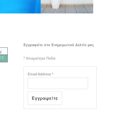
Εγγραφείτε στο Ενημερωτικό Δελτίο μας
*
Απαραίτητα Πεδία
Email Address
*